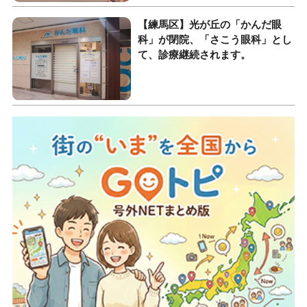
【練馬区】光が丘の「かんだ眼
科」が閉院、「さこう眼科」とし
て、診療継続されます。