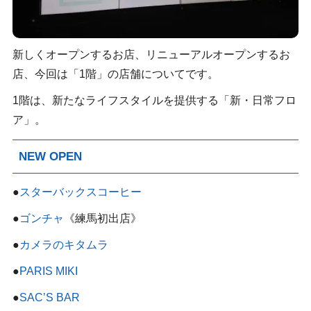
新しくオープンするお店、リニューアルオープンするお
店、今回は「1階」の店舗についてです。
1階は、新たなライフスタイルを提供する「新・日常フロ
ア」。
NEW OPEN
●
スターバックスコーヒー
●
ゴンチャ
《練馬初出店》
●
カメラのキタムラ
●
PARIS MIKI
●
SACʼS BAR