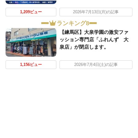
1,209ビュー
2026年7月13日(月)の記事
ランキング8
【練馬区】大泉学園の激安ファ
ッション専門店「ふれんず 大
泉店」が閉店します。
1,156ビュー
2026年7月4日(土)の記事