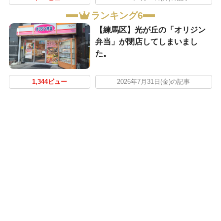
ランキング6
【練馬区】光が丘の「オリジン
弁当」が閉店してしまいまし
た。
1,344ビュー
2026年7月31日(金)の記事