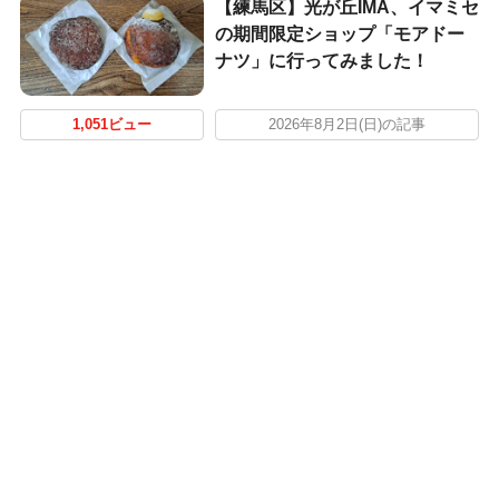
【練馬区】光が丘IMA、イマミセ
の期間限定ショップ「モアドー
ナツ」に行ってみました！
1,051ビュー
2026年8月2日(日)の記事