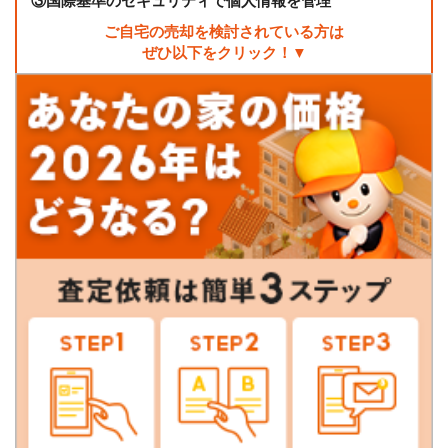
③
国際基準のセキュリティで個人情報を管理
ご自宅の売却を検討されている方は
ぜひ以下をクリック！▼