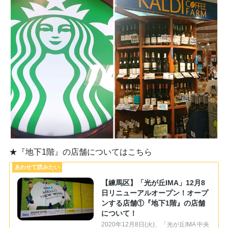
★『地下1階』の店舗についてはこちら
【練馬区】「光が丘IMA」12月8
日リニューアルオープン！オープ
ンする店舗①『地下1階』の店舗
について！
2020年12月8日(火)、「光が丘IMA 中央