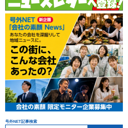
号外NET記事検索