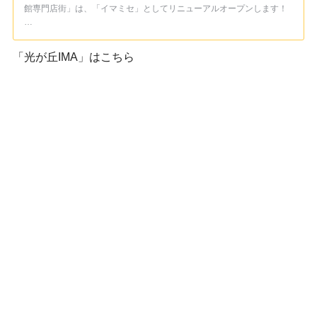
館専門店街」は、「イマミセ」としてリニューアルオープンします！
…
「光が丘IMA」はこちら