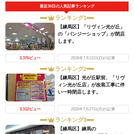
最近30日の人気記事ランキング
ランキング1
【練馬区】「リヴィン光が丘」
の「パンジーショップ」が閉店
します。
3,376ビュー
2026年7月12日(日)の記事
ランキング2
【練馬区】光が丘駅前、「リヴ
ィン光が丘店」が改装工事に伴
い一時閉店します。
3,312ビュー
2026年7月27日(月)の記事
ランキング3
【練馬区】練馬の