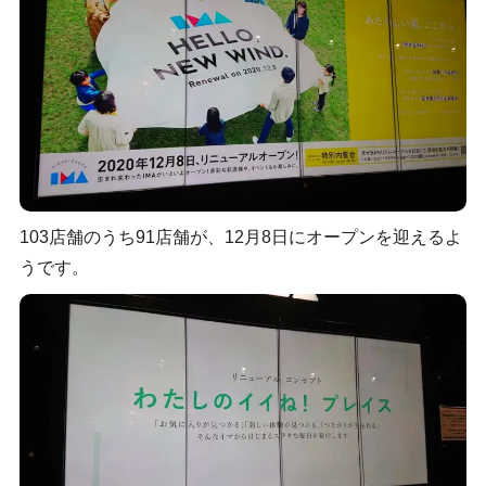
103店舗のうち91店舗が、12月8日にオープンを迎えるよ
うです。