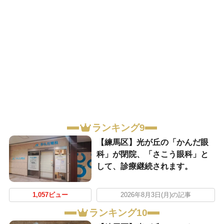
ランキング9
【練馬区】光が丘の「かんだ眼
科」が閉院、「さこう眼科」と
して、診療継続されます。
1,057ビュー
2026年8月3日(月)の記事
ランキング10