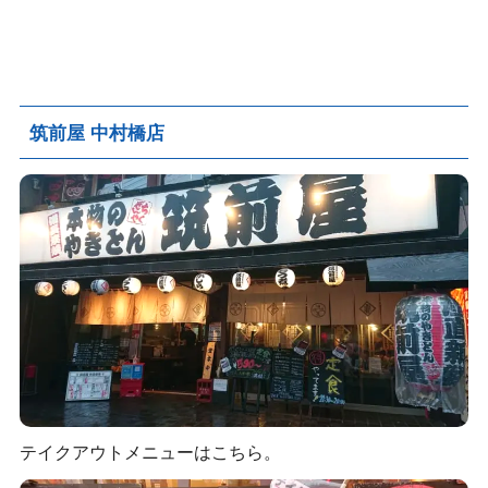
筑前屋 中村橋店
テイクアウトメニューはこちら。