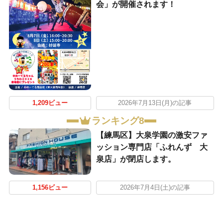
会」が開催されます！
1,209ビュー
2026年7月13日(月)の記事
ランキング8
【練馬区】大泉学園の激安ファ
ッション専門店「ふれんず 大
泉店」が閉店します。
1,156ビュー
2026年7月4日(土)の記事