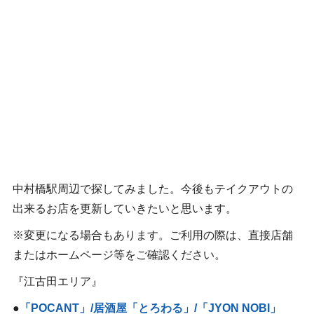
中村橋駅周辺で探してみました。今後もテイクアウトの
出来るお店を更新していきたいと思います。
※
変更になる場合もあります。ご利用の際は、直接店舗
またはホームページ等をご確認ください。
『江古田エリア』
●
「POCANT」/居酒屋「とろわる」/「JYON NOBI」