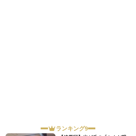
ランキング9