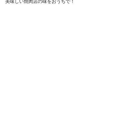
美味しい焼肉店の味をおうちで！