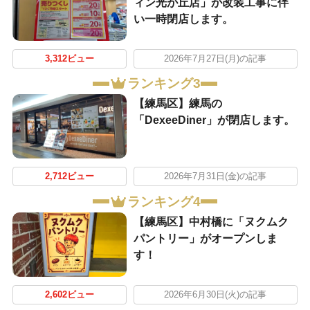
ィン光が丘店」が改装工事に伴
い一時閉店します。
3,312ビュー
2026年7月27日(月)の記事
ランキング3
【練馬区】練馬の
「DexeeDiner」が閉店します。
2,712ビュー
2026年7月31日(金)の記事
ランキング4
【練馬区】中村橋に「ヌクムク
パントリー」がオープンしま
す！
2,602ビュー
2026年6月30日(火)の記事