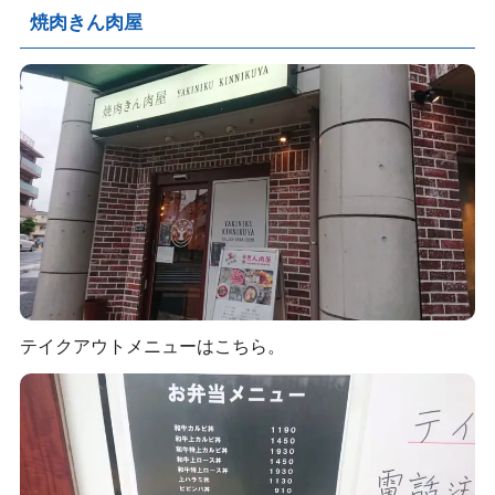
焼肉きん肉屋
テイクアウトメニューはこちら。