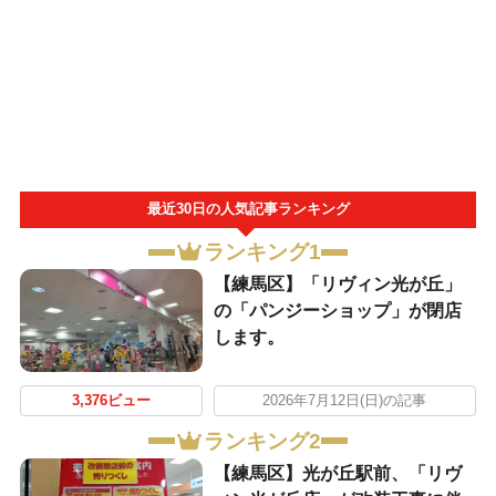
最近30日の人気記事ランキング
ランキング1
【練馬区】「リヴィン光が丘」
の「パンジーショップ」が閉店
します。
3,376ビュー
2026年7月12日(日)の記事
ランキング2
【練馬区】光が丘駅前、「リヴ