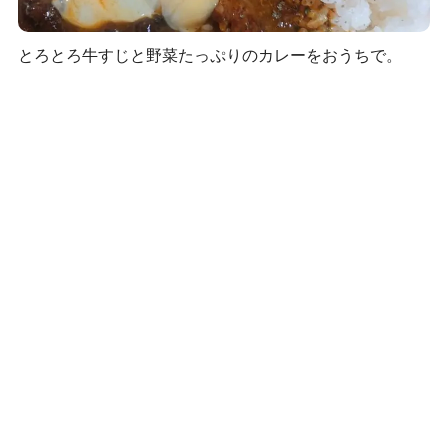
とろとろ牛すじと野菜たっぷりのカレーをおうちで。