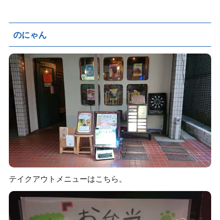
のにゃん
テイクアウトメニューはこちら。